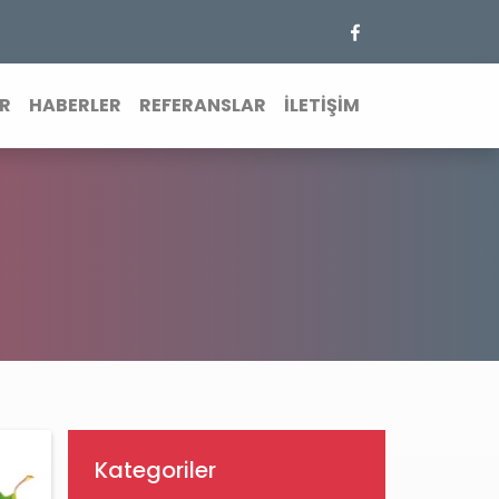
R
HABERLER
REFERANSLAR
İLETİŞİM
Kategoriler